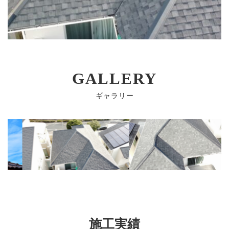
GALLERY
ギャラリー
施工実績