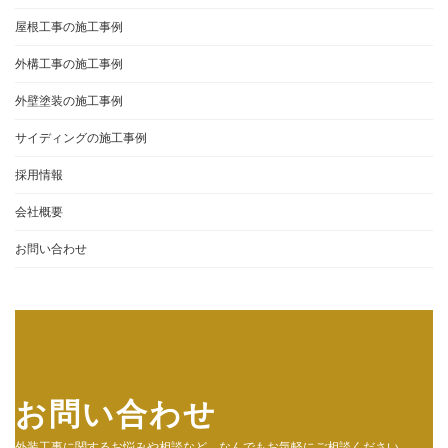
屋根工事の施工事例
外構工事の施工事例
外壁塗装の施工事例
サイディングの施工事例
採用情報
会社概要
お問い合わせ
お問い合わせ
外装工事に関するお悩みや相談など、なんでもお気軽にご相談ください。