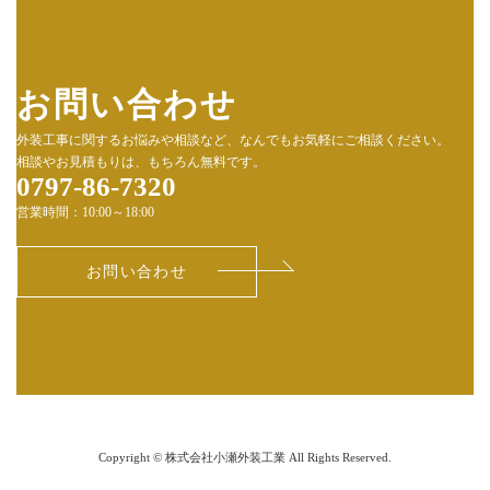
お問い合わせ
外装工事に関するお悩みや相談など、なんでもお気軽にご相談ください。
相談やお見積もりは、もちろん無料です。
0797-86-7320
営業時間：10:00～18:00
お問い合わせ
Copyright © 株式会社小瀬外装工業 All Rights Reserved.