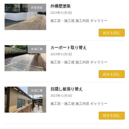
外構壁塗装
外壁塗装
2023年11月3日
施工前・施工後 施工内容 ギャラリー
続きを読む
カーポート取り替え
外溝工事
2023年11月3日
施工前・施工後 施工内容 ギャラリー
続きを読む
目隠し板張り替え
外溝工事
2023年11月3日
施工前・施工後 施工内容 ギャラリー
続きを読む